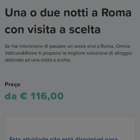
Una o due notti a Roma
con visita a scelta
Se hai intenzione di passare un week end a Roma, Omnia
Vatican&Rome
ti propone la migliore soluzione di alloggio
abbinata ad una visita a scelta.
Preço
da € 116,00
Esta atividade não está disponível para