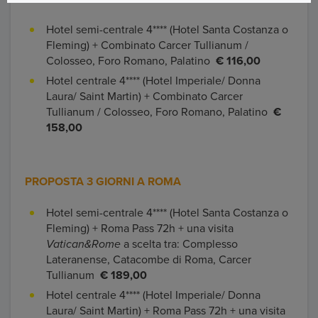
Hotel semi-centrale 4**** (Hotel Santa Costanza o
Fleming) + Combinato Carcer Tullianum /
Colosseo, Foro Romano, Palatino
€ 116,00
Hotel centrale 4**** (Hotel Imperiale/ Donna
Laura/ Saint Martin) + Combinato Carcer
Tullianum / Colosseo, Foro Romano, Palatino
€
158,00
PROPOSTA 3 GIORNI A ROMA
Hotel semi-centrale 4**** (Hotel Santa Costanza o
Fleming) + Roma Pass 72h + una visita
Vatican&Rome
a scelta tra: Complesso
Lateranense, Catacombe di Roma, Carcer
Tullianum
€ 189,00
Hotel centrale 4**** (Hotel Imperiale/ Donna
Laura/ Saint Martin) + Roma Pass 72h + una visita