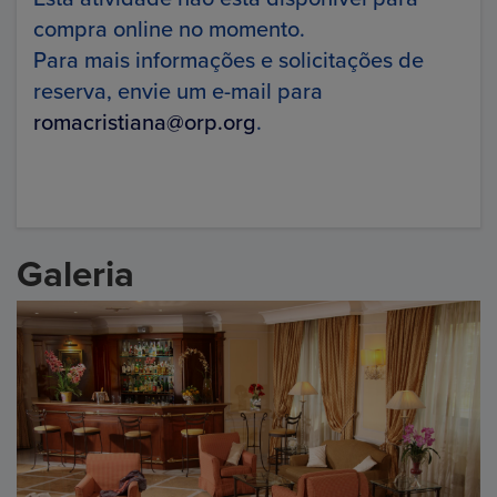
compra online no momento.
Para mais informações e solicitações de
reserva, envie um e-mail para
romacristiana@orp.org
.
Galeria