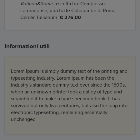
Vatican&Rome
a scelta tra: Complesso
Lateranense, una tra le Catacombe di Roma,
Carcer Tullianum
€ 276,00
Informazioni utili
Lorem Ipsum is simply dummy text of the printing and
typesetting industry. Lorem Ipsum has been the
industry's standard dummy text ever since the 1500s,
when an unknown printer took a galley of type and
scrambled it to make a type specimen book. It has
survived not only five centuries, but also the leap into
electronic typesetting, remaining essentially
unchanged