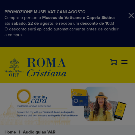
PROMOZIONE MUSEI VATICANI AGOSTO
Compre o percurso
Museus do Vaticano e Capela Sistina
até
sábado, 22 de agosto
, e receba um
desconto de 10%
!
O desconto será aplicado automaticamente antes de concluir
a compra.
Home
|
Audio guias V&R