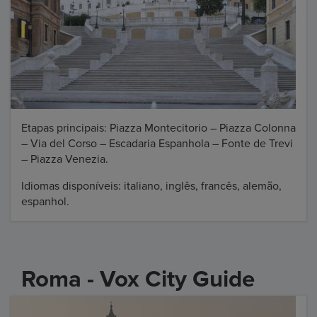
Etapas principais: Piazza Montecitorio – Piazza Colonna
– Via del Corso – Escadaria Espanhola – Fonte de Trevi
– Piazza Venezia.
Idiomas disponíveis: italiano, inglês, francês, alemão,
espanhol.
Roma - Vox City Guide