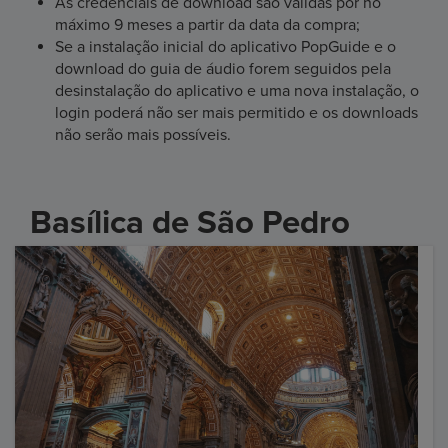
As credenciais de download são válidas por no
máximo 9 meses a partir da data da compra;
Se a instalação inicial do aplicativo PopGuide e o
download do guia de áudio forem seguidos pela
desinstalação do aplicativo e uma nova instalação, o
login poderá não ser mais permitido e os downloads
não serão mais possíveis.
Basílica de São Pedro