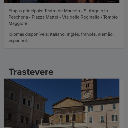
Etapas principais: Teatro de Marcelo - S. Angelo in
Pescheria - Piazza Mattei - Via della Reginella - Tempio
Maggiore.
Idiomas disponíveis: italiano, inglês, francês, alemão,
espanhol.
Trastevere