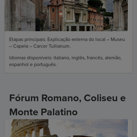
Etapas principais: Explicação externa do local – Museu
– Capela – Carcer Tullianum.
Idiomas disponíveis: italiano, inglês, francês, alemão,
espanhol e português.
Fórum Romano, Coliseu e
Monte Palatino