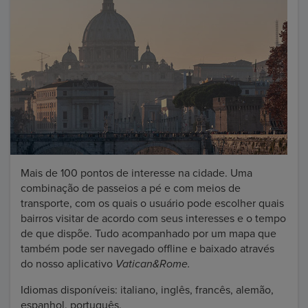
Mais de 100 pontos de interesse na cidade. Uma
combinação de passeios a pé e com meios de
transporte, com os quais o usuário pode escolher quais
bairros visitar de acordo com seus interesses e o tempo
de que dispõe. Tudo acompanhado por um mapa que
também pode ser navegado offline e baixado através
do nosso aplicativo
Vatican&Rome.
Idiomas disponíveis: italiano, inglês, francês, alemão,
espanhol, português.