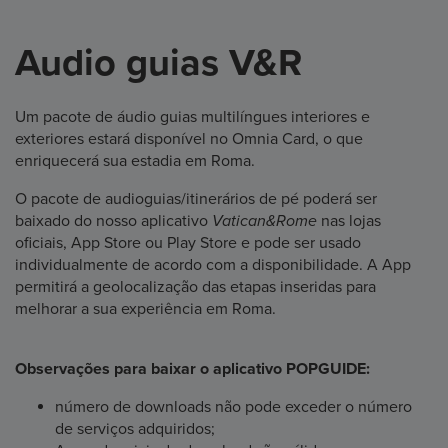
Audio guias V&R
Um pacote de áudio guias multilíngues interiores e
exteriores estará disponível no Omnia Card, o que
enriquecerá sua estadia em Roma.
O pacote de audioguias/itinerários de pé poderá ser
baixado do nosso aplicativo
Vatican&Rome
nas lojas
oficiais, App Store ou Play Store e pode ser usado
individualmente de acordo com a disponibilidade. A App
permitirá a geolocalização das etapas inseridas para
melhorar a sua experiência em Roma.
Observações para baixar o aplicativo POPGUIDE:
número de downloads não pode exceder o número
de serviços adquiridos;