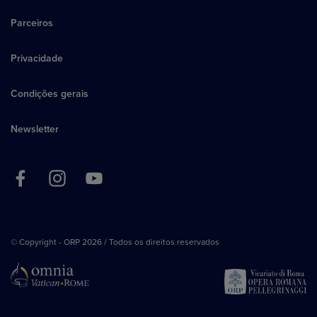
Parceiros
Privacidade
Condições gerais
Newsletter
© Copyright - ORP 2026 / Todos os direitos reservados