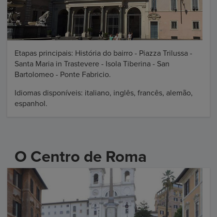
Etapas principais: História do bairro - Piazza Trilussa -
Santa Maria in Trastevere - Isola Tiberina - San
Bartolomeo - Ponte Fabricio.
Idiomas disponíveis: italiano, inglês, francês, alemão,
espanhol.
O Centro de Roma