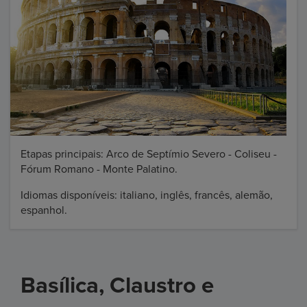
Etapas principais: Arco de Septímio Severo - Coliseu -
Fórum Romano - Monte Palatino.
Idiomas disponíveis: italiano, inglês, francês, alemão,
espanhol.
Basílica, Claustro e