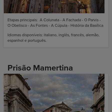
Etapas principais: A Colunata - A Fachada - O Parvis -
O Obelisco - As Fontes - A Cúpula - História da Basílica
Idiomas disponíveis: italiano, inglês, francês, alemão,
espanhol e português.
Prisão Mamertina