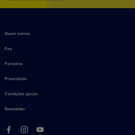
Quem somos
Faq
Parceiros
Privacidade
Condições gerais
Newsletter