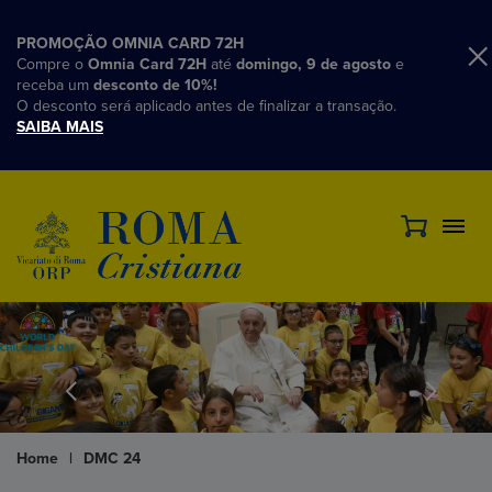
PROMOÇÃO OMNIA CARD 72H
Compre o
Omnia Card 72H
até
domingo, 9 de agosto
e
receba um
desconto de 10%!
O desconto será aplicado antes de finalizar a transação.
SAIBA MAIS
Home
|
DMC 24