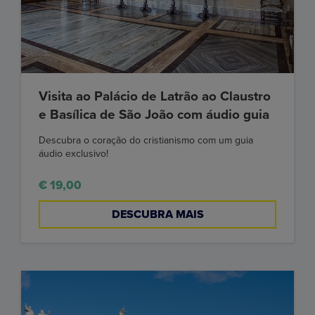
Visita ao Palácio de Latrão ao Claustro
e Basílica de São João com áudio guia
Descubra o coração do cristianismo com um guia
áudio exclusivo!
€ 19,00
DESCUBRA MAIS