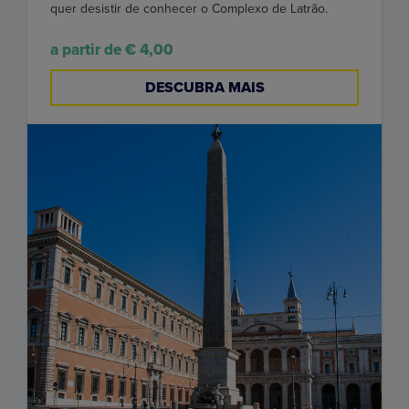
quer desistir de conhecer o Complexo de Latrão.
a partir de € 4,00
DESCUBRA MAIS