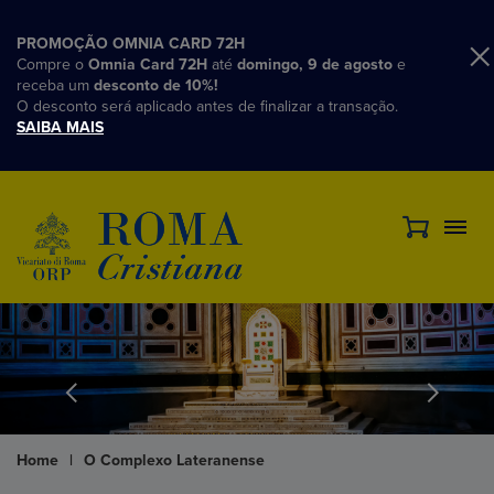
PROMOÇÃO OMNIA CARD 72H
Compre o
Omnia Card 72H
até
domingo, 9 de agosto
e
receba um
desconto de 10%!
O desconto será aplicado antes de finalizar a transação.
SAIBA MAIS
Home
|
O Complexo Lateranense