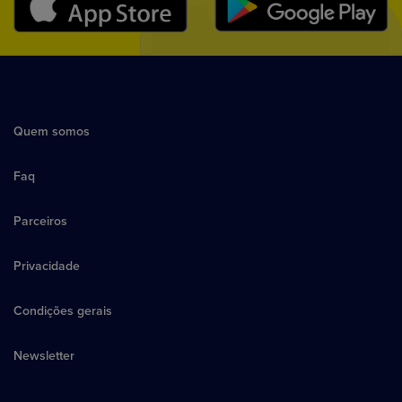
Quem somos
Faq
Parceiros
Privacidade
Condições gerais
Newsletter