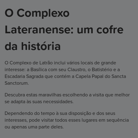
O Complexo
Lateranense: um cofre
da história
O Complexo de Latrão inclui vários locais de grande
interesse: a Basílica com seu Claustro, o Batistério e a
Escadaria Sagrada que contém a Capela Papal do Sancta
Sanctorum.
Descubra estas maravilhas escolhendo a visita que melhor
se adapta às suas necessidades.
Dependendo do tempo à sua disposição e dos seus
interesses, pode visitar todos esses lugares em sequência
ou apenas uma parte deles.