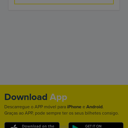
Download
App
Descarregue o APP móvel para
iPhone
e
Android
.
Graças ao APP, pode sempre ter os seus bilhetes consigo.