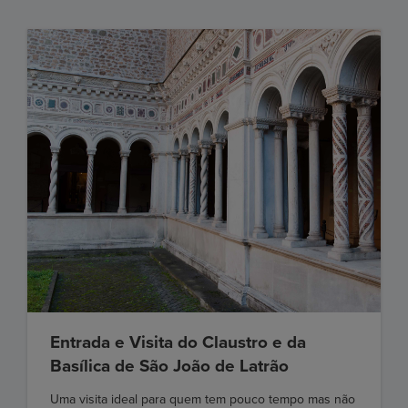
Entrada e Visita do Claustro e da
Basílica de São João de Latrão
Uma visita ideal para quem tem pouco tempo mas não