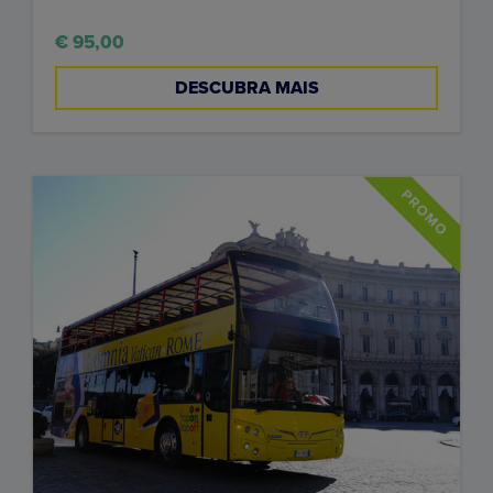
€ 95,00
DESCUBRA MAIS