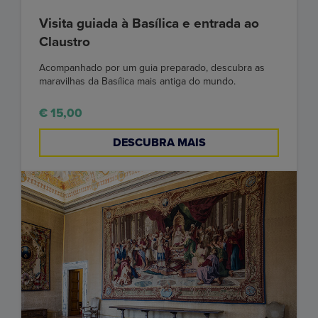
Visita guiada à Basílica e entrada ao
Claustro
Acompanhado por um guia preparado, descubra as
maravilhas da Basílica mais antiga do mundo.
€ 15,00
DESCUBRA MAIS