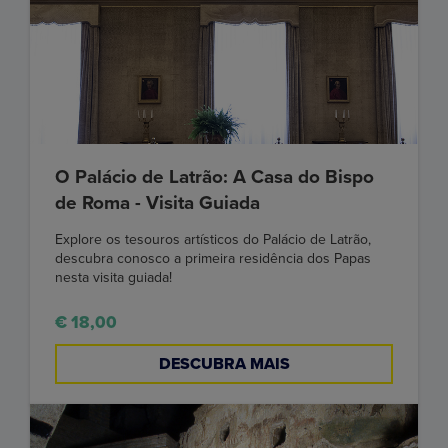
O Palácio de Latrão: A Casa do Bispo
de Roma - Visita Guiada
Explore os tesouros artísticos do Palácio de Latrão,
descubra conosco a primeira residência dos Papas
nesta visita guiada!
€ 18,00
DESCUBRA MAIS