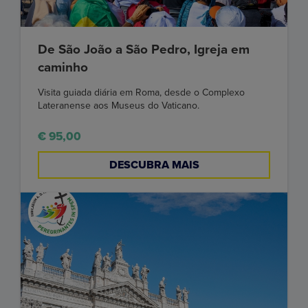
De São João a São Pedro, Igreja em
caminho
Visita guiada diária em Roma, desde o Complexo
Lateranense aos Museus do Vaticano.
€ 95,00
DESCUBRA MAIS