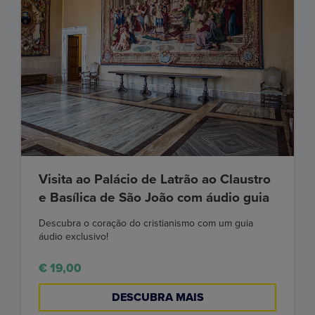
Visita ao Palácio de Latrão ao Claustro
e Basílica de São João com áudio guia
Descubra o coração do cristianismo com um guia
áudio exclusivo!
€ 19,00
DESCUBRA MAIS