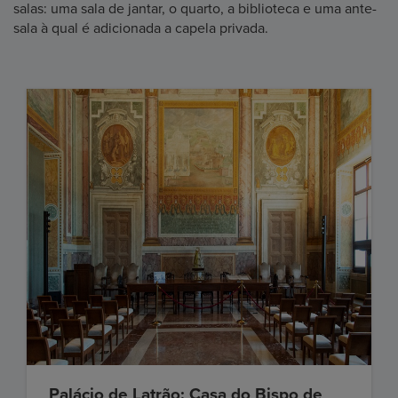
salas: uma sala de jantar, o quarto, a biblioteca e uma ante-
sala à qual é adicionada a capela privada.
Palácio de Latrão: Casa do Bispo de