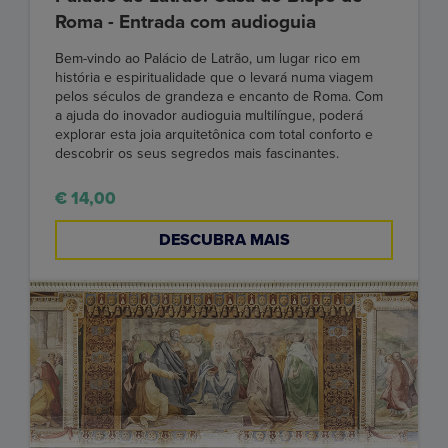
Roma - Entrada com audioguia
Bem-vindo ao Palácio de Latrão, um lugar rico em
história e espiritualidade que o levará numa viagem
pelos séculos de grandeza e encanto de Roma. Com
a ajuda do inovador audioguia multilíngue, poderá
explorar esta joia arquitetônica com total conforto e
descobrir os seus segredos mais fascinantes.
€ 14,00
DESCUBRA MAIS