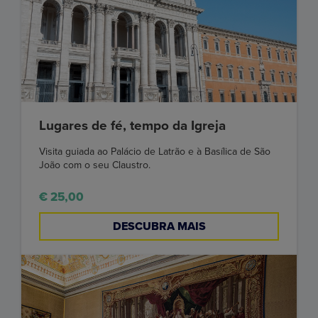
Lugares de fé, tempo da Igreja
Visita guiada ao Palácio de Latrão e à Basílica de São
João com o seu Claustro.
€ 25,00
DESCUBRA MAIS