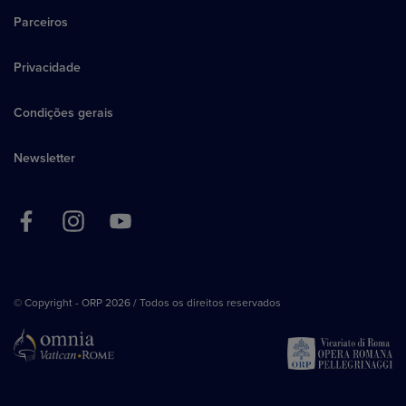
Parceiros
Privacidade
Condições gerais
Newsletter
© Copyright - ORP 2026 / Todos os direitos reservados