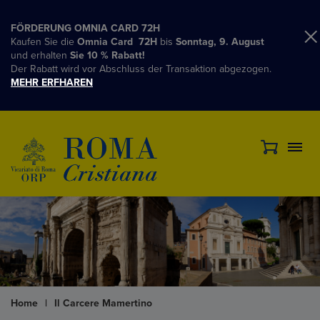
FÖRDERUNG OMNIA CARD 72H
Kaufen Sie die
Omnia Card 72H
bis
Sonntag, 9. August
und erhalten
Sie 10 % Rabatt!
Der Rabatt wird vor Abschluss der Transaktion abgezogen.
MEHR ERFHAREN
Home
|
Il Carcere Mamertino