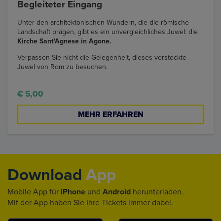
Begleiteter Eingang
Unter den architektonischen Wundern, die die römische
Landschaft prägen, gibt es ein unvergleichliches Juwel: die
Kirche Sant'Agnese in Agone.
Verpassen Sie nicht die Gelegenheit, dieses versteckte
Juwel von Rom zu besuchen.
€ 5,00
MEHR ERFAHREN
Download
App
Mobile App für
iPhone
und
Android
herunterladen.
Mit der App haben Sie Ihre Tickets immer dabei.