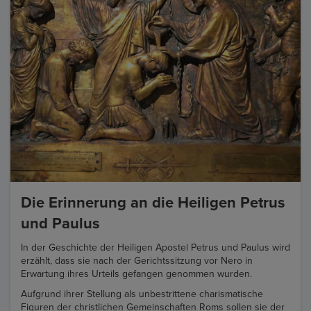
Die Erinnerung an die Heiligen Petrus
und Paulus
In der Geschichte der Heiligen Apostel Petrus und Paulus wird
erzählt, dass sie nach der Gerichtssitzung vor Nero in
Erwartung ihres Urteils gefangen genommen wurden.
Aufgrund ihrer Stellung als unbestrittene charismatische
Figuren der christlichen Gemeinschaften Roms sollen sie der