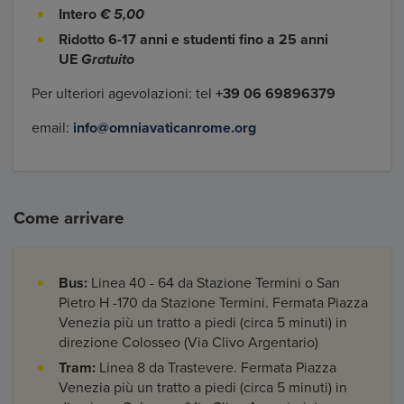
Intero
€ 5,00
Ridotto 6-17 anni e studenti fino a 25 anni
UE
Gratuito
Per ulteriori agevolazioni: tel
+39 06 69896379
email:
info@omniavaticanrome.org
Come arrivare
Bus:
Linea 40 - 64 da Stazione Termini o San
Pietro H -170 da Stazione Termini. Fermata Piazza
Venezia più un tratto a piedi (circa 5 minuti) in
direzione Colosseo (Via Clivo Argentario)
Tram:
Linea 8 da Trastevere. Fermata Piazza
Venezia più un tratto a piedi (circa 5 minuti) in