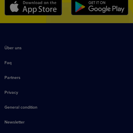
Über uns
Faq
Partners
Privacy
General condition
Newsletter