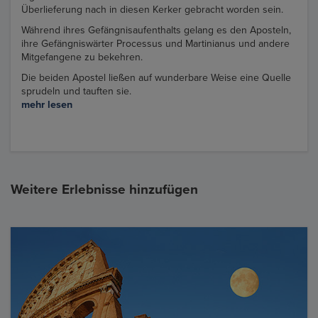
Überlieferung nach in diesen Kerker gebracht worden sein.
Während ihres Gefängnisaufenthalts gelang es den Aposteln,
ihre Gefängniswärter Processus und Martinianus und andere
Mitgefangene zu bekehren.
Die beiden Apostel ließen auf wunderbare Weise eine Quelle
sprudeln und tauften sie.
mehr lesen
Weitere Erlebnisse hinzufügen