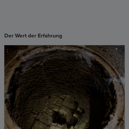
Der Wert der Erfahrung