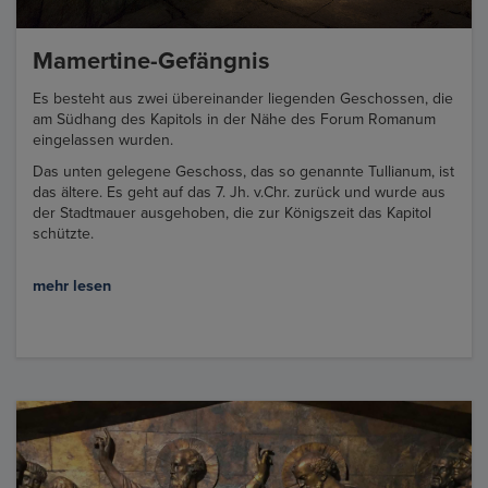
Mamertine-Gefängnis
Es besteht aus zwei übereinander liegenden Geschossen, die
am Südhang des Kapitols in der Nähe des Forum Romanum
eingelassen wurden.
Das unten gelegene Geschoss, das so genannte Tullianum, ist
das ältere. Es geht auf das 7. Jh. v.Chr. zurück und wurde aus
der Stadtmauer ausgehoben, die zur Königszeit das Kapitol
schützte.
mehr lesen