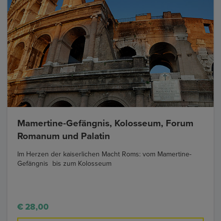
Mamertine-Gefängnis, Kolosseum, Forum
Romanum und Palatin
Im Herzen der kaiserlichen Macht Roms: vom Mamertine-
Gefängnis bis zum Kolosseum
€ 28,00