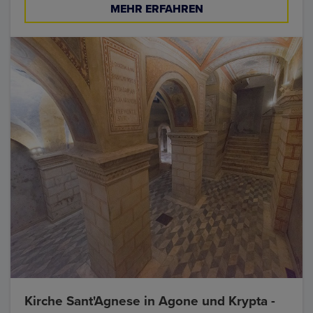
MEHR ERFAHREN
Kirche Sant'Agnese in Agone und Krypta -