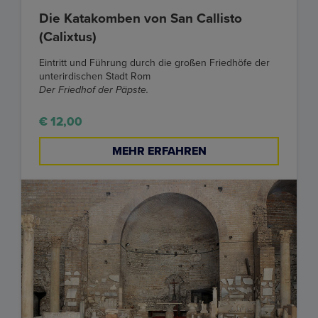
Die Katakomben von San Callisto
(Calixtus)
Eintritt und Führung durch die großen Friedhöfe der
unterirdischen Stadt Rom
Der Friedhof der Päpste.
€ 12,00
MEHR ERFAHREN