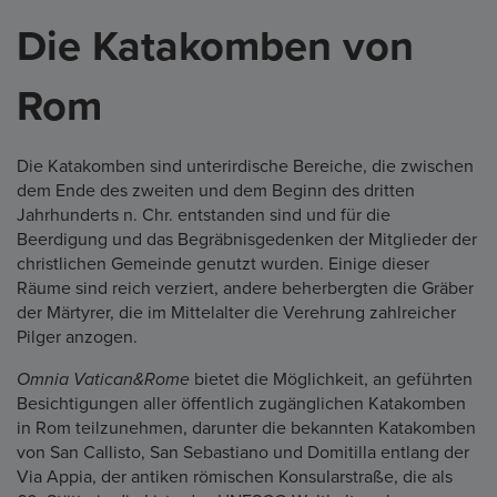
Die Katakomben von
Rom
Die Katakomben sind unterirdische Bereiche, die zwischen
dem Ende des zweiten und dem Beginn des dritten
Jahrhunderts n. Chr. entstanden sind und für die
Beerdigung und das Begräbnisgedenken der Mitglieder der
christlichen Gemeinde genutzt wurden. Einige dieser
Räume sind reich verziert, andere beherbergten die Gräber
der Märtyrer, die im Mittelalter die Verehrung zahlreicher
Pilger anzogen.
Omnia Vatican&Rome
bietet die Möglichkeit, an geführten
Besichtigungen aller öffentlich zugänglichen Katakomben
in Rom teilzunehmen, darunter die bekannten Katakomben
von San Callisto, San Sebastiano und Domitilla entlang der
Via Appia, der antiken römischen Konsularstraße, die als