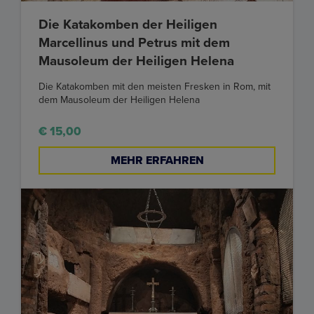
Die Katakomben der Heiligen
Marcellinus und Petrus mit dem
Mausoleum der Heiligen Helena
Die Katakomben mit den meisten Fresken in Rom, mit
dem Mausoleum der Heiligen Helena
€ 15,00
MEHR ERFAHREN