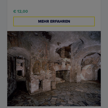
€ 12,00
MEHR ERFAHREN