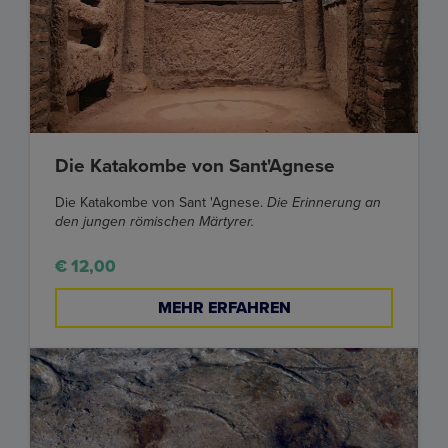
Die Katakombe von Sant'Agnese
Die Katakombe von Sant 'Agnese.
Die Erinnerung an
den jungen römischen Märtyrer.
€ 12,00
MEHR ERFAHREN