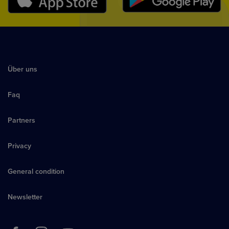
Über uns
Faq
Partners
Privacy
General condition
Newsletter