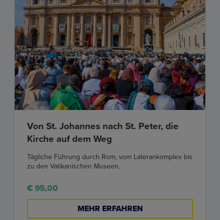
Von St. Johannes nach St. Peter, die
Kirche auf dem Weg
Tägliche Führung durch Rom, vom Laterankomplex bis
zu den Vatikanischen Museen.
€ 95,00
MEHR ERFAHREN