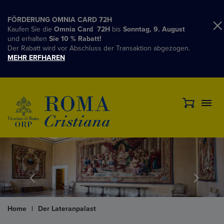
FÖRDERUNG OMNIA CARD 72H
Kaufen Sie die
Omnia Card 72H
bis
Sonntag, 9. August
und erhalten
Sie 10 % Rabatt!
Der Rabatt wird vor Abschluss der Transaktion abgezogen.
MEHR ERFHAREN
Home
|
Der Lateranpalast