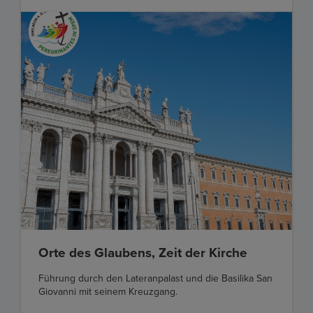
Orte des Glaubens, Zeit der Kirche
Führung durch den Lateranpalast und die Basilika San
Giovanni mit seinem Kreuzgang.