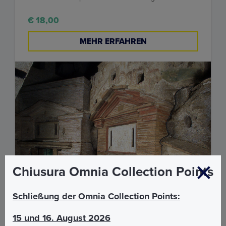
€ 18,00
MEHR ERFAHREN
Chiusura Omnia Collection Points
Schließung der Omnia Collection Points:
15 und 16. August 2026