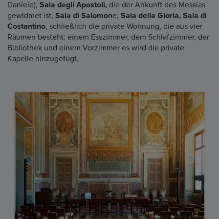
Daniele),
Sala degli Apostoli,
die der Ankunft des Messias
gewidmet ist,
Sala di Salomon
e,
Sala della Gloria, Sala di
Costantino
, schließlich die private Wohnung, die aus vier
Räumen besteht: einem Esszimmer, dem Schlafzimmer, der
Bibliothek und einem Vorzimmer es wird die private
Kapelle hinzugefügt.