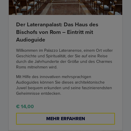
Der Lateranpalast: Das Haus des
Bischofs von Rom – Eintritt mit
Audioguide
Willkommen im Palazzo Lateranense, einem Ort voller
Geschichte und Spiritualität, der Sie auf eine Reise
durch die Jahrhunderte der Größe und des Charmes
Roms mitnehmen wird.
Mit Hilfe des innovativen mehrsprachigen
Audioguides können Sie dieses architektonische
Juwel bequem erkunden und seine faszinierendsten
Geheimnisse entdecken.
€ 14,00
MEHR ERFAHREN