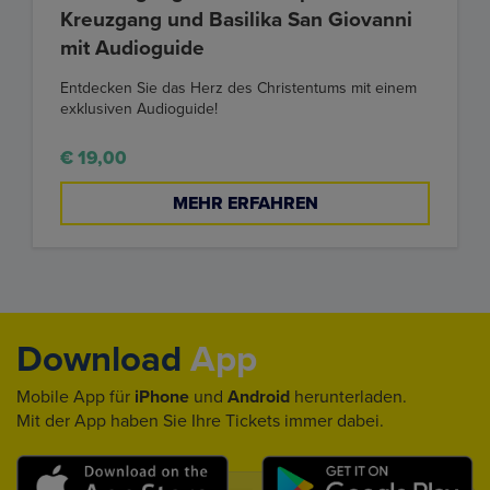
Kreuzgang und Basilika San Giovanni
mit Audioguide
Entdecken Sie das Herz des Christentums mit einem
exklusiven Audioguide!
€ 19,00
MEHR ERFAHREN
Download
App
Mobile App für
iPhone
und
Android
herunterladen.
Mit der App haben Sie Ihre Tickets immer dabei.