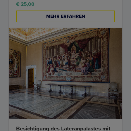
€ 25,00
MEHR ERFAHREN
Besichtigung des Lateranpalastes mit