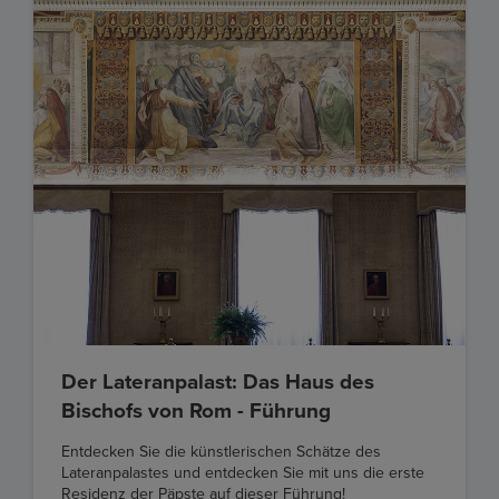
Der Lateranpalast: Das Haus des
Bischofs von Rom - Führung
Entdecken Sie die künstlerischen Schätze des
Lateranpalastes und entdecken Sie mit uns die erste
Residenz der Päpste auf dieser Führung!