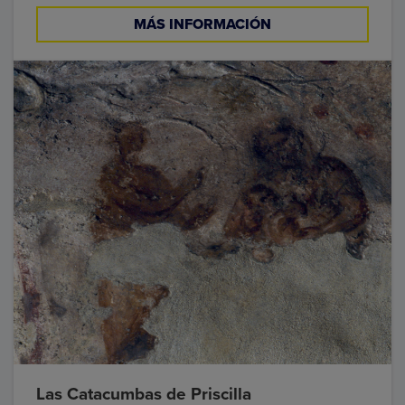
MÁS INFORMACIÓN
Las Catacumbas de Priscilla