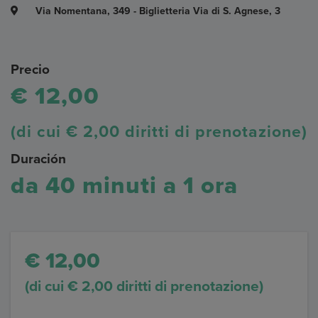
Via Nomentana, 349 - Biglietteria Via di S. Agnese, 3
Precio
€ 12,00
(di cui € 2,00 diritti di prenotazione)
Duración
da 40 minuti a 1 ora
€ 12,00
(di cui € 2,00 diritti di prenotazione)