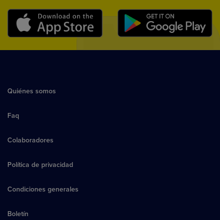
Quiénes somos
Faq
Colaboradores
Política de privacidad
Condiciones generales
Boletín