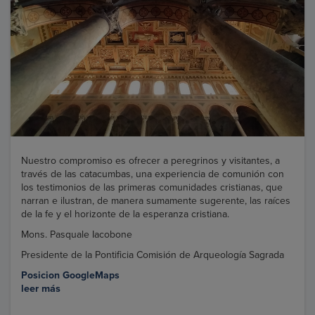
Nuestro compromiso es ofrecer a peregrinos y visitantes, a
través de las catacumbas, una experiencia de comunión con
los testimonios de las primeras comunidades cristianas, que
narran e ilustran, de manera sumamente sugerente, las raíces
de la fe y el horizonte de la esperanza cristiana.
Mons. Pasquale Iacobone
Presidente de la Pontificia Comisión de Arqueología Sagrada
Posicion GoogleMaps
leer más