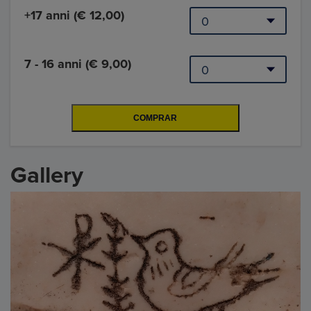
+17 anni (€ 12,00)
7 - 16 anni (€ 9,00)
Gallery