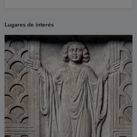
Lugares de interés