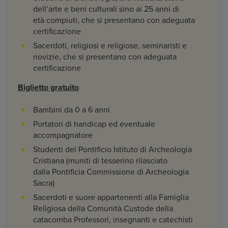
dell’arte e beni culturali sino ai 25 anni di
età compiuti, che si presentano con adeguata
certificazione
Sacerdoti, religiosi e religiose, seminaristi e
novizie, che si presentano con adeguata
certificazione
Biglietto gratuito
Bambini da 0 a 6 anni
Portatori di handicap ed eventuale
accompagnatore
Studenti del Pontificio Istituto di Archeologia
Cristiana (muniti di tesserino rilasciato
dalla Pontificia Commissione di Archeologia
Sacra)
Sacerdoti e suore appartenenti alla Famiglia
Religiosa della Comunità Custode della
catacomba Professori, insegnanti e catechisti