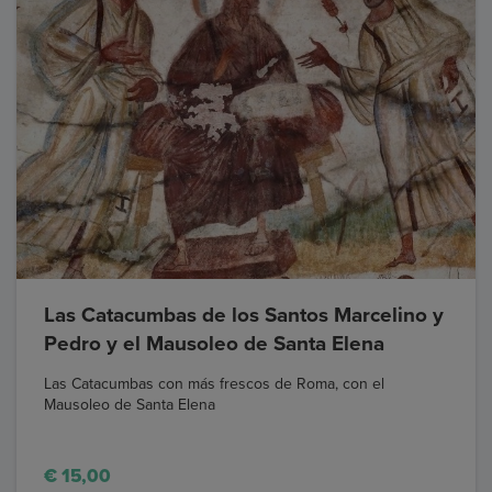
Las Catacumbas de los Santos Marcelino y
Pedro y el Mausoleo de Santa Elena
Las Catacumbas con más frescos de Roma, con el
Mausoleo de Santa Elena
€ 15,00