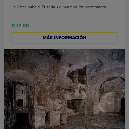
La Catacumba di Priscilla.
La reina de las catacumbas.
€ 12,00
MÁS INFORMACIÓN