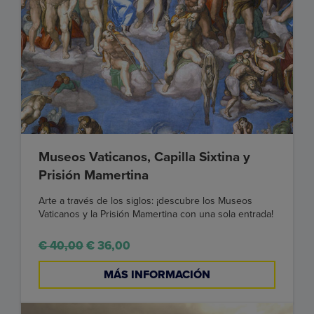
Museos Vaticanos, Capilla Sixtina y
Prisión Mamertina
Arte a través de los siglos: ¡descubre los Museos
Vaticanos y la Prisión Mamertina con una sola entrada!
€ 40,00
€ 36,00
MÁS INFORMACIÓN