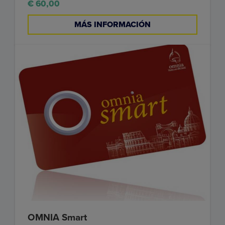
€ 60,00
MÁS INFORMACIÓN
OMNIA Smart