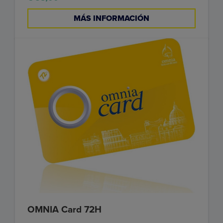
MÁS INFORMACIÓN
OMNIA Card 72H