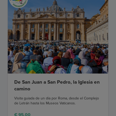
De San Juan a San Pedro, la Iglesia en
camino
Visita guiada de un día por Roma, desde el Complejo
de Letrán hasta los Museos Vaticanos.
€ 95,00