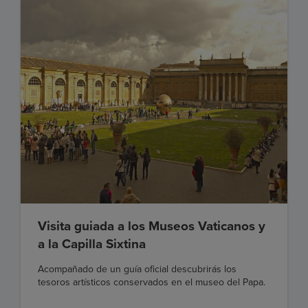
Visita guiada a los Museos Vaticanos y
a la Capilla Sixtina
Acompañado de un guía oficial descubrirás los
tesoros artísticos conservados en el museo del Papa.