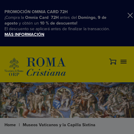
PROMOCIÓN OMNIA CARD 72H
¡Compra la
Omnia Card 72H
antes del
Domingo, 9 de
agosto
y obtén un
10 % de descuento!
El descuento se aplicará antes de finalizar la transacción.
MÁS INFORMACIÓN
Home
|
Museos Vaticanos y la Capilla Sixtina