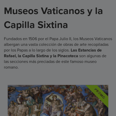
Museos Vaticanos y la
Capilla Sixtina
Fundados en 1506 por el Papa Julio II, los Museos Vaticanos
albergan una vasta colección de obras de arte recopiladas
por los Papas a lo largo de los siglos.
Las Estancias de
Rafael, la Capilla Sixtina y la Pinacoteca
son algunas de
las secciones más preciadas de este famoso museo
romano.