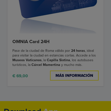
OMNIA Card 24H
Pase de la ciudad de Roma válido por
24 horas
, ideal
para visitar la ciudad en estancias cortas. Accede a los
Museos Vaticanos
, la
Capilla Sixtina
, los autobuses
turísticos, la
Cárcel Mamertina
y mucho más.
MÁS INFORMACIÓN
€ 69,00