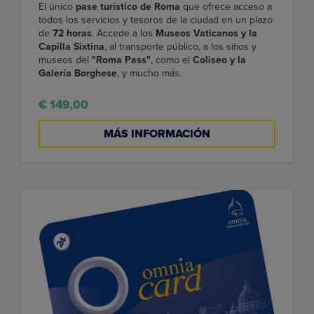
El único
pase turístico de Roma
que ofrece acceso a
todos los servicios y tesoros de la ciudad en un plazo
de
72 horas
. Accede a los
Museos Vaticanos y la
Capilla Sixtina
, al transporte público, a los sitios y
museos del
"Roma Pass"
, como el
Coliseo y la
Galería Borghese
, y mucho más.
€ 149,00
MÁS INFORMACIÓN