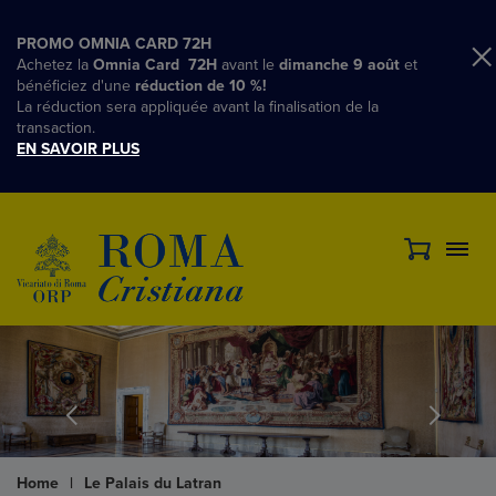
PROMO OMNIA CARD 72H
Achetez la
Omnia Card 72H
avant le
dimanche 9 août
et
bénéficiez d'une
réduction de 10 %!
La réduction sera appliquée avant la finalisation de la
transaction.
EN SAVOIR PLUS
Home
|
Le Palais du Latran