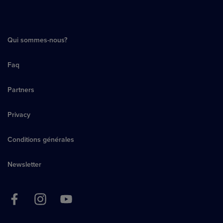
Qui sommes-nous?
Faq
Partners
Privacy
Conditions générales
Newsletter