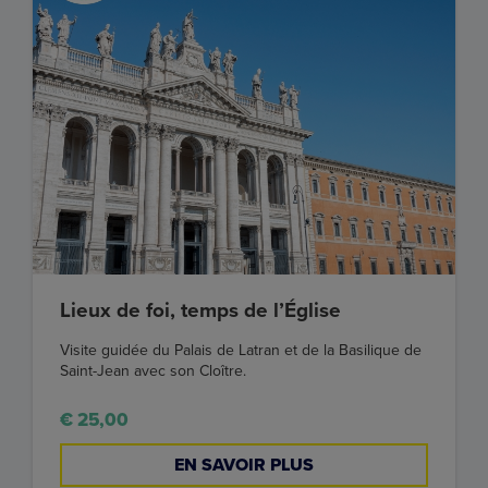
Lieux de foi, temps de l’Église
Visite guidée du Palais de Latran et de la Basilique de
Saint-Jean avec son Cloître.
€ 25,00
EN SAVOIR PLUS