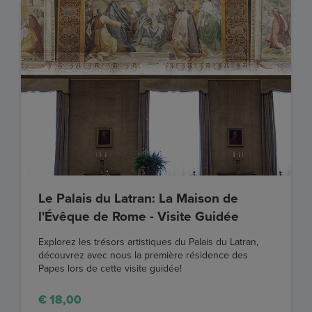
Le Palais du Latran: La Maison de
l'Évêque de Rome - Visite Guidée
Explorez les trésors artistiques du Palais du Latran,
découvrez avec nous la première résidence des
Papes lors de cette visite guidée!
€ 18,00