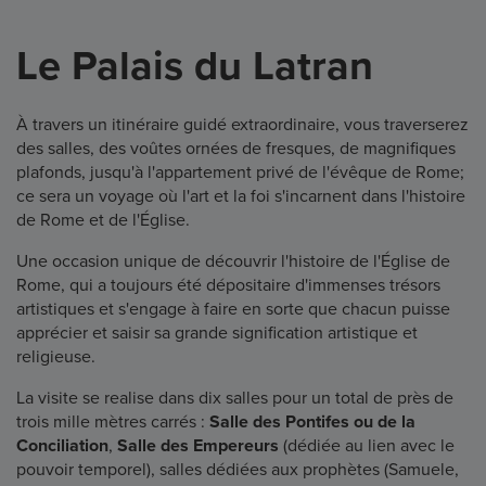
Le Palais du Latran
À travers un itinéraire guidé extraordinaire, vous traverserez
des salles, des voûtes ornées de fresques, de magnifiques
plafonds, jusqu'à l'appartement privé de l'évêque de Rome;
ce sera un voyage où l'art et la foi s'incarnent dans l'histoire
de Rome et de l'Église.
Une occasion unique de découvrir l'histoire de l'Église de
Rome, qui a toujours été dépositaire d'immenses trésors
artistiques et s'engage à faire en sorte que chacun puisse
apprécier et saisir sa grande signification artistique et
religieuse.
La visite se realise dans dix salles pour un total de près de
trois mille mètres carrés :
Salle des Pontifes ou de la
Conciliation
,
Salle des Empereurs
(dédiée au lien avec le
pouvoir temporel), salles dédiées aux prophètes (Samuele,