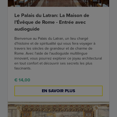
Le Palais du Latran: La Maison de
l'Évêque de Rome - Entrée avec
audioguide
Bienvenue au Palais du Latran, un lieu chargé
d'histoire et de spiritualité qui vous fera voyager à
travers les siècles de grandeur et de charme de
Rome. Avec l'aide de l'audioguide multilingue
innovant, vous pourrez explorer ce joyau architectural
en tout confort et découvrir ses secrets les plus
fascinants.
€ 14,00
EN SAVOIR PLUS