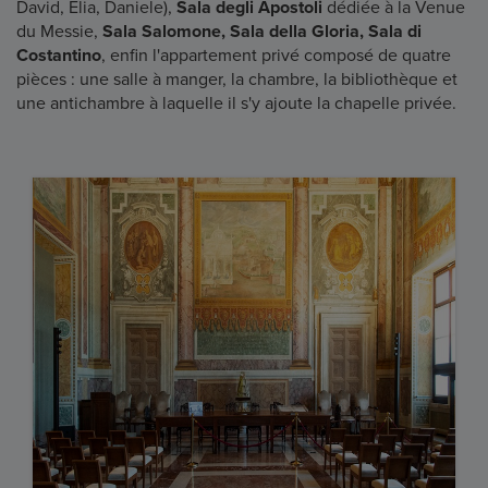
David, Elia, Daniele),
Sala degli Apostoli
dédiée à la Venue
du Messie,
Sala Salomone, Sala della Gloria, Sala di
Costantino
, enfin l'appartement privé composé de quatre
pièces : une salle à manger, la chambre, la bibliothèque et
une antichambre à laquelle il s'y ajoute la chapelle privée.