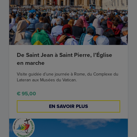
De Saint Jean à Saint Pierre, l’Église
en marche
Visite guidée d’une journée à Rome, du Complexe du
Lateran aux Musées du Vatican.
€ 95,00
EN SAVOIR PLUS