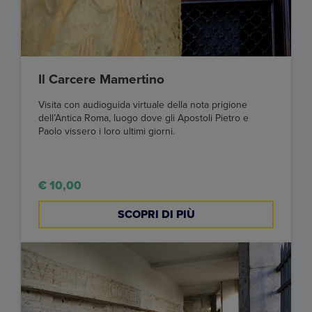
Il Carcere Mamertino
Visita con audioguida virtuale della nota prigione
dell’Antica Roma, luogo dove gli Apostoli Pietro e
Paolo vissero i loro ultimi giorni.
€ 10,00
SCOPRI DI PIÙ