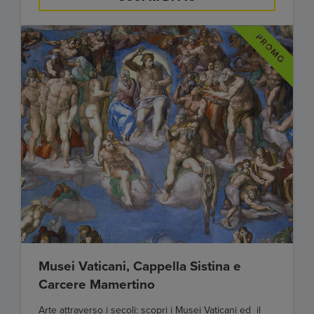
Musei Vaticani, Cappella Sistina e
Carcere Mamertino
Arte attraverso i secoli: scopri i Musei Vaticani ed il