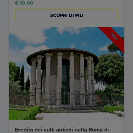
€ 10,00
SCOPRI DI PIÙ
Eredità dei culti antichi nella Roma di