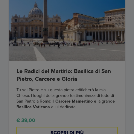
Le Radici del Martirio: Basilica di San
Pietro, Carcere e Gloria
Tu sei Pietro e su questa pietra edificherò la mia
Chiesa. I luoghi della grande testimonianza di fede di
San Pietro a Roma: il
Carcere Mamertino
e la grande
Basilica Vaticana
a lui dedicata.
€ 39,00
SCOPRI DI PIÙ