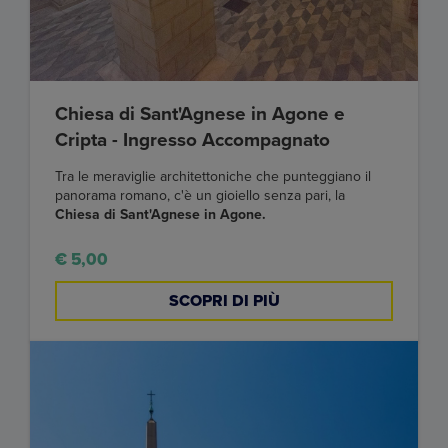
Chiesa di Sant'Agnese in Agone e
Cripta - Ingresso Accompagnato
Tra le meraviglie architettoniche che punteggiano il
panorama romano, c'è un gioiello senza pari, la
Chiesa di Sant'Agnese in Agone.
€ 5,00
SCOPRI DI PIÙ