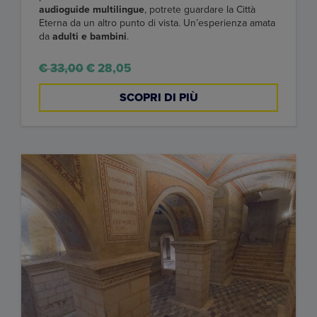
audioguide multilingue
, potrete guardare la Città
Eterna da un altro punto di vista. Un’esperienza amata
da
adulti e bambini
.
€ 33,00
€ 28,05
SCOPRI DI PIÙ