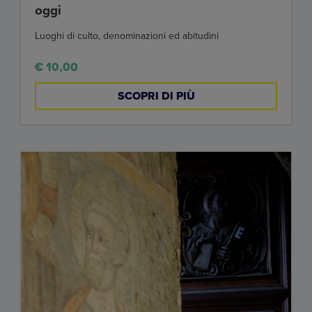
oggi
Luoghi di culto, denominazioni ed abitudini
€ 10,00
SCOPRI DI PIÙ