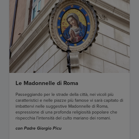
Le Madonnelle di Roma
Passeggiando per le strade della città, nei vicoli più
caratteristici e nelle piazze più famose vi sarà capitato di
imbattervi nelle suggestive Madonnelle di Roma,
espressione di una profonda religiosità popolare che
rispecchia l’intensità del culto mariano dei romani.
con Padre Giorgio Picu