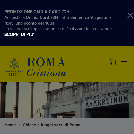
PROMOZIONE OMNIA CARD 72H
Acquista la
Omnia Card 72H
entro
domenica 9 agosto
e
ricevi uno
sconto del 10%!
Lo sconto sarà applicato prima di finalizzare la transazione.
SCOPRI DI PIU'
Home
|
Chiese e luoghi sacri di Roma