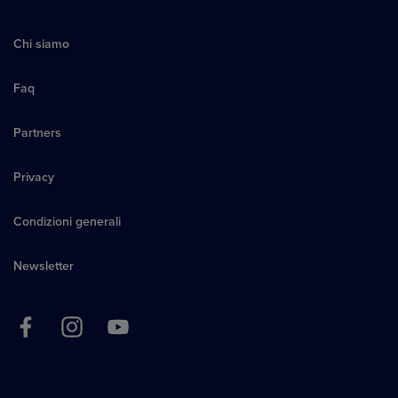
Chi siamo
Faq
Partners
Privacy
Condizioni generali
Newsletter