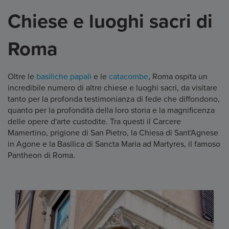
Chiese e luoghi sacri di
Roma
Oltre le
basiliche papali
e le
catacombe
, Roma ospita un
incredibile numero di altre chiese e luoghi sacri, da visitare
tanto per la profonda testimonianza di fede che diffondono,
quanto per la profondità della loro storia e la magnificenza
delle opere d'arte custodite. Tra questi il Carcere
Mamertino, prigione di San Pietro, la Chiesa di Sant'Agnese
in Agone e la Basilica di Sancta Maria ad Martyres, il famoso
Pantheon di Roma.