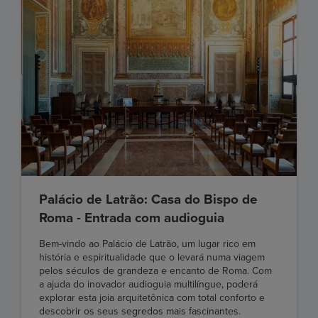
Palácio de Latrão: Casa do Bispo de
Roma - Entrada com audioguia
Bem-vindo ao Palácio de Latrão, um lugar rico em
história e espiritualidade que o levará numa viagem
pelos séculos de grandeza e encanto de Roma. Com
a ajuda do inovador audioguia multilíngue, poderá
explorar esta joia arquitetônica com total conforto e
descobrir os seus segredos mais fascinantes.