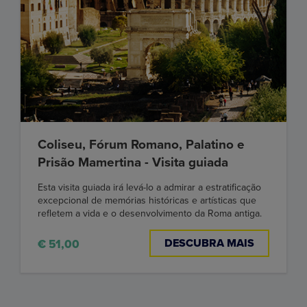
Coliseu, Fórum Romano, Palatino e
Prisão Mamertina - Visita guiada
Esta visita guiada irá levá-lo a admirar a estratificação
excepcional de memórias históricas e artísticas que
refletem a vida e o desenvolvimento da Roma antiga.
DESCUBRA MAIS
€ 51,00