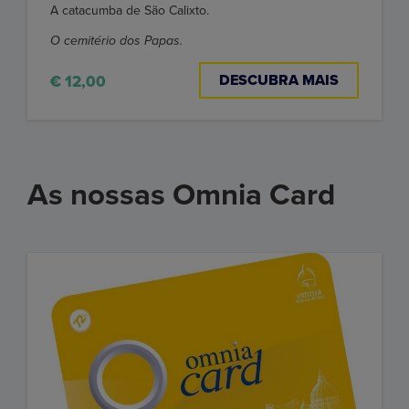
A catacumba de São Calixto.
O cemitério dos Papas.
DESCUBRA MAIS
€ 12,00
As nossas Omnia Card