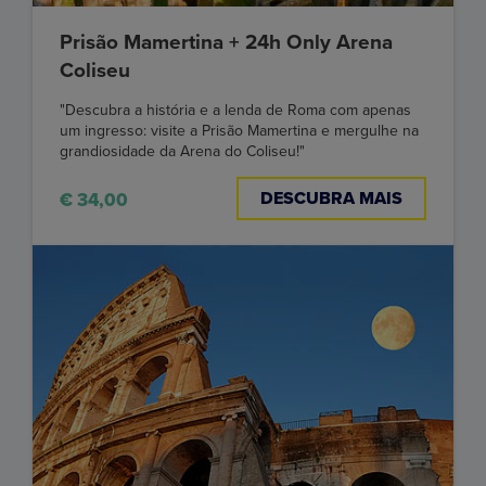
Prisão Mamertina + 24h Only Arena
Coliseu
"Descubra a história e a lenda de Roma com apenas
um ingresso: visite a Prisão Mamertina e mergulhe na
grandiosidade da Arena do Coliseu!"
DESCUBRA MAIS
€ 34,00