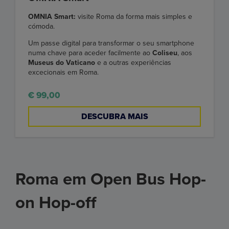
OMNIA Smart:
visite Roma da forma mais simples e
cómoda.
Um passe digital para transformar o seu smartphone
numa chave para aceder facilmente ao
Coliseu
, aos
Museus do Vaticano
e a outras experiências
excecionais em Roma.
€ 99,00
DESCUBRA MAIS
Roma em Open Bus Hop-
on Hop-off