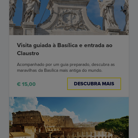
Visita guiada à Basílica e entrada ao
Claustro
Acompanhado por um guia preparado, descubra as
maravilhas da Basílica mais antiga do mundo.
DESCUBRA MAIS
€ 15,00