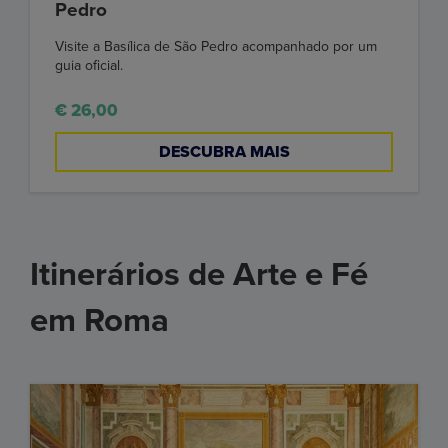
Pedro
Visite a Basílica de São Pedro acompanhado por um
guia oficial.
€ 26,00
DESCUBRA MAIS
Itinerários de Arte e Fé
em Roma