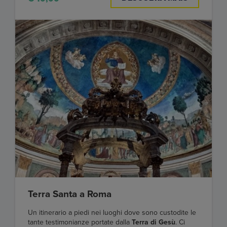
Terra Santa a Roma
Un itinerario a piedi nei luoghi dove sono custodite le
tante testimonianze portate dalla
Terra di Gesù
. Ci