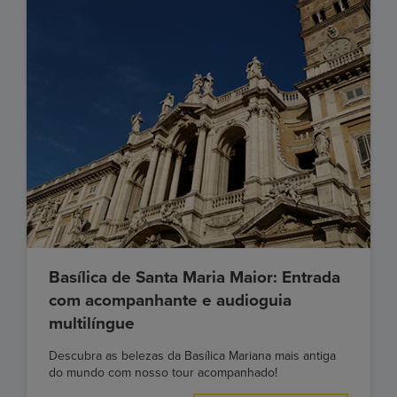
Basílica de Santa Maria Maior: Entrada
com acompanhante e audioguia
multilíngue
Descubra as belezas da Basílica Mariana mais antiga
do mundo com nosso tour acompanhado!