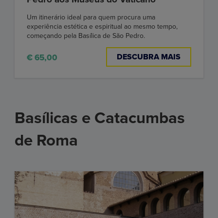
Um itinerário ideal para quem procura uma
experiência estética e espiritual ao mesmo tempo,
começando pela Basílica de São Pedro.
DESCUBRA MAIS
€ 65,00
Basílicas e Catacumbas
de Roma