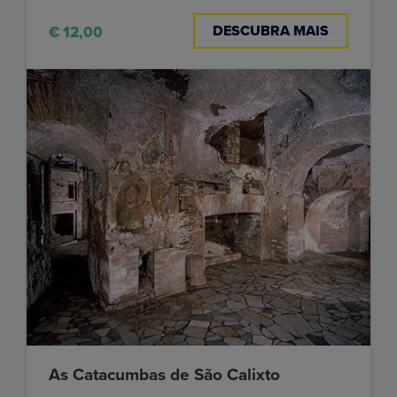
DESCUBRA MAIS
€ 12,00
As Catacumbas de São Calixto