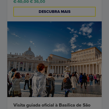
€ 40,00
€ 36,00
DESCUBRA MAIS
Visita guiada oficial à Basílica de São