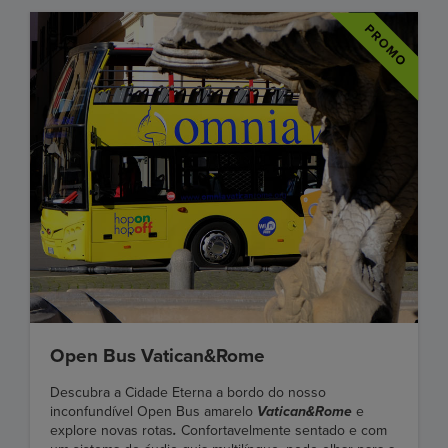
Open Bus Vatican&Rome
Descubra a Cidade Eterna a bordo do nosso
inconfundível Open Bus amarelo
Vatican&Rome
e
explore novas rotas
.
Confortavelmente sentado e com