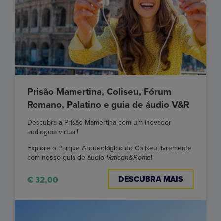
Prisão Mamertina, Coliseu, Fórum
Romano, Palatino e guia de áudio V&R
Descubra a Prisão Mamertina com um inovador
audioguia virtual!
Explore o Parque Arqueológico do Coliseu livremente
com nosso guia de áudio
Vatican&Rome
!
DESCUBRA MAIS
€ 32,00