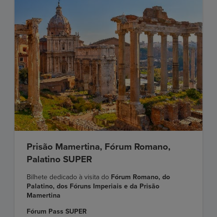
Prisão Mamertina, Fórum Romano,
Palatino SUPER
Bilhete dedicado à visita do
Fórum Romano, do
Palatino, dos Fóruns Imperiais e da Prisão
Mamertina
Fórum Pass SUPER