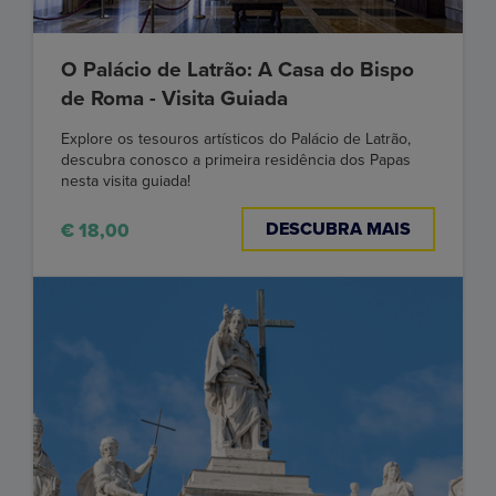
O Palácio de Latrão: A Casa do Bispo
de Roma - Visita Guiada
Explore os tesouros artísticos do Palácio de Latrão,
descubra conosco a primeira residência dos Papas
nesta visita guiada!
DESCUBRA MAIS
€ 18,00