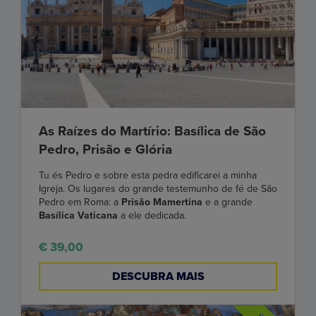
As Raízes do Martírio: Basílica de São
Pedro, Prisão e Glória
Tu és Pedro e sobre esta pedra edificarei a minha
Igreja. Os lugares do grande testemunho de fé de São
Pedro em Roma: a
Prisão Mamertina
e a grande
Basílica Vaticana
a ele dedicada.
€ 39,00
DESCUBRA MAIS