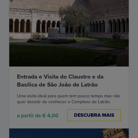
Entrada e Visita do Claustro e da
Basílica de São João de Latrão
Uma visita ideal para quem tem pouco tempo mas não
quer desistir de conhecer o Complexo de Latrão.
DESCUBRA MAIS
a partir de € 4,00