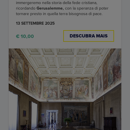
immergeremo nella storia della fede cristiana,
ricordando
Gerusalemme,
con la speranza di poter
tornare presto in quella terra bisognosa di pace.
13 SETTEMBRE 2025
DESCUBRA MAIS
€ 10,00