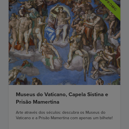
Museus do Vaticano, Capela Sistina e
Prisão Mamertina
Arte através dos séculos: descubra os Museus do
Vaticano e a Prisão Mamertina com apenas um bilhete!