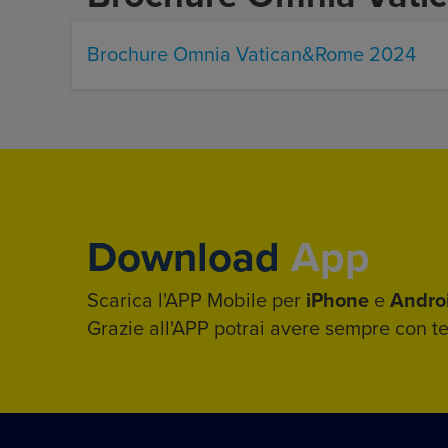
Brochure Omnia Vatican&Rome 2024
Download
App
Scarica l'APP Mobile per
iPhone
e
Andro
Grazie all'APP potrai avere sempre con te i