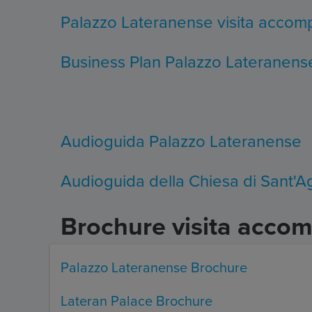
Palazzo Lateranense visita acco
Business Plan Palazzo Lateranens
Audioguida Palazzo Lateranense
Audioguida della Chiesa di Sant'
Brochure visita acco
Palazzo Lateranense Brochure
Lateran Palace Brochure