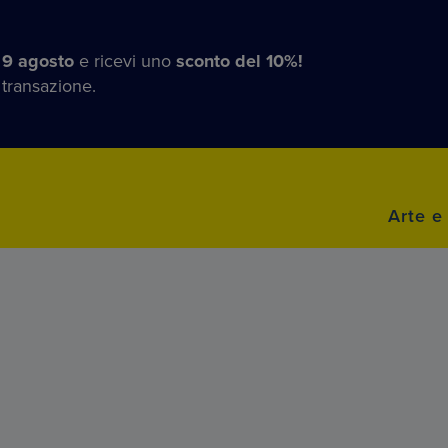
 9 agosto
e ricevi uno
sconto del 10%!
 transazione.
Arte e