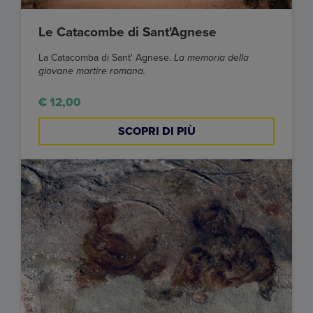
Le Catacombe di Sant'Agnese
La Catacomba di Sant' Agnese.
La memoria della
giovane martire romana.
€ 12,00
SCOPRI DI PIÙ