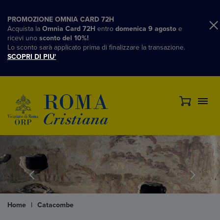
PROMOZIONE OMNIA CARD 72H
Acquista la
Omnia Card 72H
entro
domenica 9 agosto
e
ricevi uno
sconto del 10%!
Lo sconto sarà applicato prima di finalizzare la transazione.
SCOPRI DI PIU'
Home
|
Catacombe