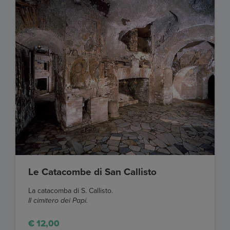
Le Catacombe di San Callisto
La catacomba di S. Callisto.
Il cimitero dei Papi.
€ 12,00