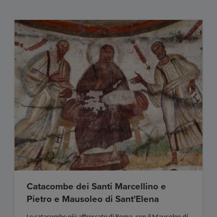
Catacombe dei Santi Marcellino e
Pietro e Mausoleo di Sant'Elena