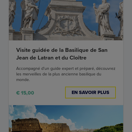
Visite guidée de la Basilique de San
Jean de Latran et du Cloître
Accompagné d'un guide expert et préparé, découvrez
les merveilles de la plus ancienne basilique du
monde.
EN SAVOIR PLUS
€ 15,00