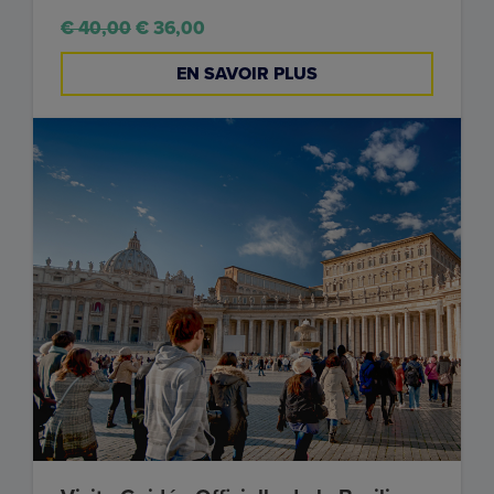
€ 40,00
€ 36,00
EN SAVOIR PLUS