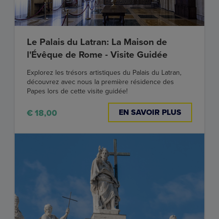
Le Palais du Latran: La Maison de
l'Évêque de Rome - Visite Guidée
Explorez les trésors artistiques du Palais du Latran,
découvrez avec nous la première résidence des
Papes lors de cette visite guidée!
EN SAVOIR PLUS
€ 18,00