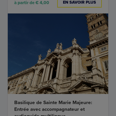
EN SAVOIR PLUS
à partir de € 4,00
Basilique de Sainte Marie Majeure:
Entrée avec accompagnateur et
audioguide multilingue