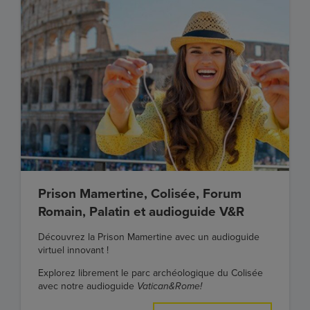
Prison Mamertine, Colisée, Forum
Romain, Palatin et audioguide V&R
Découvrez la Prison Mamertine avec un audioguide
virtuel innovant !
Explorez librement le parc archéologique du Colisée
avec notre audioguide
Vatican&Rome!