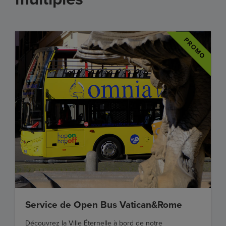
Service de Open Bus Vatican&Rome
Découvrez la Ville Éternelle à bord de notre