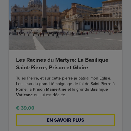
Les Racines du Martyre: La Basilique
Saint-Pierre, Prison et Gloire
Tu es Pierre, et sur cette pierre je bâtirai mon Église.
Les lieux du grand témoignage de foi de Saint Pierre à
Rome: la
Prison Mamertine
et la grande
Basilique
Vaticane
qui lui est dédiée.
€ 39,00
EN SAVOIR PLUS