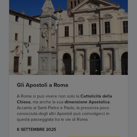
Gli Apostoli a Roma
A Roma si può vivere non solo la
Cattolicità della
Chiesa
, ma anche la sua
dimensione Apostolica
.
Accanto ai Santi Pietro e Paolo, la presenza poco
conosciuta degli altri Apostoli può coinvolgerci in
questa passeggiata tra le vie di Roma.
6 SETTEMBRE 2025