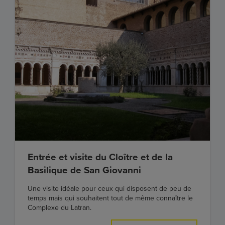
Entrée et visite du Cloître et de la
Basilique de San Giovanni
Une visite idéale pour ceux qui disposent de peu de
temps mais qui souhaitent tout de même connaître le
Complexe du Latran.