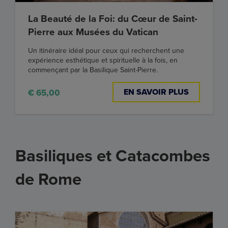
La Beauté de la Foi: du Cœur de Saint-
Pierre aux Musées du Vatican
Un itinéraire idéal pour ceux qui recherchent une
expérience esthétique et spirituelle à la fois, en
commençant par la Basilique Saint-Pierre.
EN SAVOIR PLUS
€ 65,00
Basiliques et Catacombes
de Rome