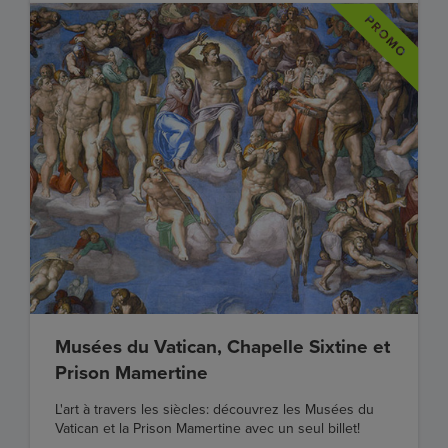
Musées du Vatican, Chapelle Sixtine et
Prison Mamertine
L'art à travers les siècles: découvrez les Musées du
Vatican et la Prison Mamertine avec un seul billet!