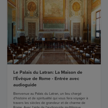
Le Palais du Latran: La Maison de
l'Évêque de Rome - Entrée avec
audioguide
Bienvenue au Palais du Latran, un lieu chargé
d'histoire et de spiritualité qui vous fera voyager à
travers les siècles de grandeur et de charme de
Rome. Avec l'aide de l'audioguide multilingue