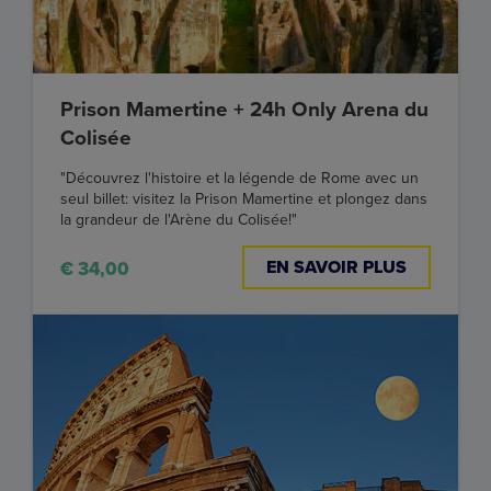
Prison Mamertine + 24h Only Arena du
Colisée
"Découvrez l'histoire et la légende de Rome avec un
seul billet: visitez la Prison Mamertine et plongez dans
la grandeur de l'Arène du Colisée!"
EN SAVOIR PLUS
€ 34,00