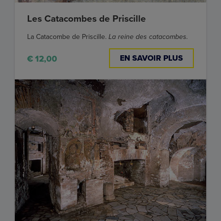
Les Catacombes de Priscille
La Catacombe de Priscille.
La reine des catacombes.
EN SAVOIR PLUS
€ 12,00