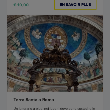
EN SAVOIR PLUS
€ 10,00
Terra Santa a Roma
Un itinerario a piedi nei luoghi dove sono custodite le