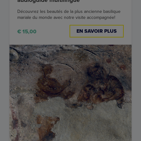
Découvrez les beautés de la plus ancienne basilique
mariale du monde avec notre visite accompagnée!
EN SAVOIR PLUS
€ 15,00