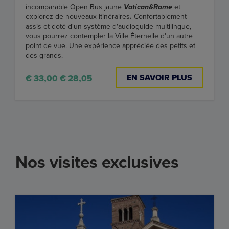
incomparable Open Bus jaune
Vatican&Rome
et
explorez de nouveaux itinéraires
.
Confortablement
assis et doté d'un système d'audioguide multilingue,
vous pourrez contempler la Ville Éternelle d'un autre
point de vue. Une expérience appréciée des petits et
des grands.
EN SAVOIR PLUS
€ 33,00
€ 28,05
Nos visites exclusives