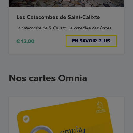
Les Catacombes de Saint-Calixte
La catacombe de S. Callisto.
Le cimetière des Papes.
EN SAVOIR PLUS
€ 12,00
Nos cartes Omnia