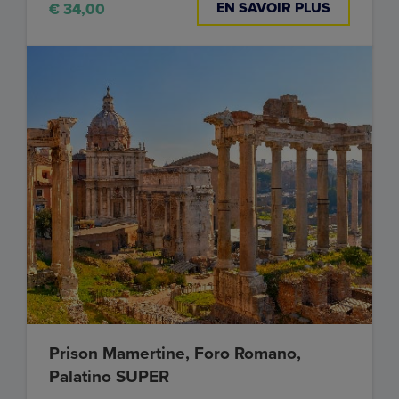
EN SAVOIR PLUS
€ 34,00
Prison Mamertine, Foro Romano,
Palatino SUPER