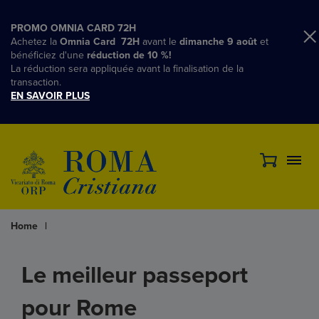
PROMO OMNIA CARD 72H
Achetez la
Omnia Card 72H
avant le
dimanche 9 août
et
bénéficiez d'une
réduction de 10 %!
La réduction sera appliquée avant la finalisation de la
transaction.
EN SAVOIR PLUS
Home
|
Le meilleur passeport
pour Rome