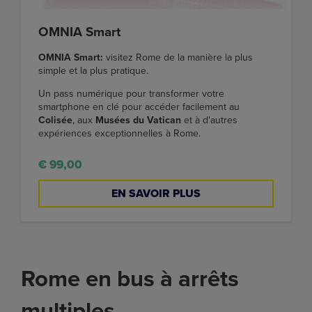
OMNIA Smart
OMNIA Smart:
visitez Rome de la manière la plus
simple et la plus pratique.
Un pass numérique pour transformer votre
smartphone en clé pour accéder facilement au
Colisée
, aux
Musées du Vatican
et à d'autres
expériences exceptionnelles à Rome.
€ 99,00
EN SAVOIR PLUS
Rome en bus à arrêts
multiples