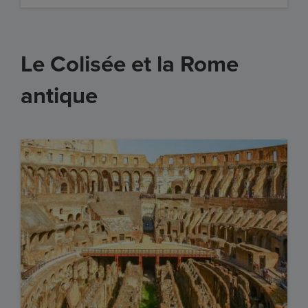
Le Colisée et la Rome
antique