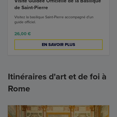
Visite Guidée Officielle de la Basilique
de Saint-Pierre
Visitez la basilique Saint-Pierre accompagné d'un
guide officiel.
26,00 €
EN SAVOIR PLUS
Itinéraires d'art et de foi à
Rome