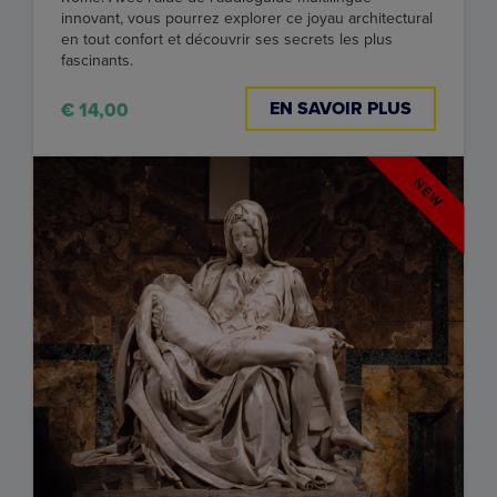
innovant, vous pourrez explorer ce joyau architectural
en tout confort et découvrir ses secrets les plus
fascinants.
EN SAVOIR PLUS
€ 14,00