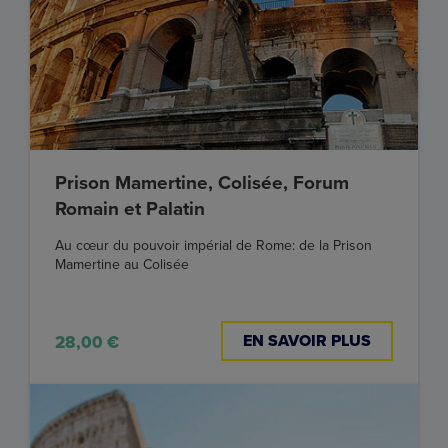
Prison Mamertine, Colisée, Forum
Romain et Palatin
Au cœur du pouvoir impérial de Rome: de la Prison
Mamertine au Colisée
EN SAVOIR PLUS
28,00 €