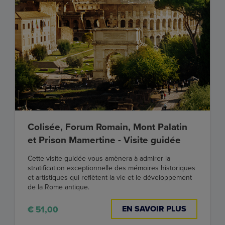
Colisée, Forum Romain, Mont Palatin
et Prison Mamertine - Visite guidée
Cette visite guidée vous amènera à admirer la
stratification exceptionnelle des mémoires historiques
et artistiques qui reflètent la vie et le développement
de la Rome antique.
EN SAVOIR PLUS
€ 51,00