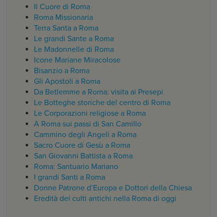
Il Cuore di Roma
Roma Missionaria
Terra Santa a Roma
Le grandi Sante a Roma
Le Madonnelle di Roma
Icone Mariane Miracolose
Bisanzio a Roma
Gli Apostoli a Roma
Da Betlemme a Roma: visita ai Presepi
Le Botteghe storiche del centro di Roma
Le Corporazioni religiose a Roma
A
Roma sui passi di San Camillo
Cammino degli Angeli a Roma
Sacro Cuore di Gesù a Roma
San Giovanni Battista a Roma
Roma: Santuario Mariano
I grandi Santi a Roma
Donne Patrone d’Europa e Dottori della Chiesa
Eredità dei culti antichi nella Roma di oggi