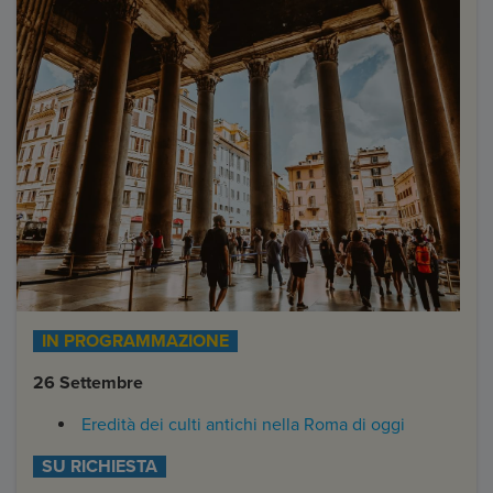
IN PROGRAMMAZIONE
26 Settembre
Eredità dei culti antichi nella Roma di oggi
SU RICHIESTA