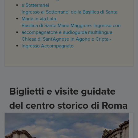
e Sotterranei
Ingresso ai Sotterranei della Basilica di Santa
Maria in via Lata
Basilica di Santa Maria Maggiore: Ingresso con
accompagnatore e audioguida multilingue
Chiesa di Sant'Agnese in Agone e Cripta -
Ingresso Accompagnato
Biglietti e visite guidate
del centro storico di Roma