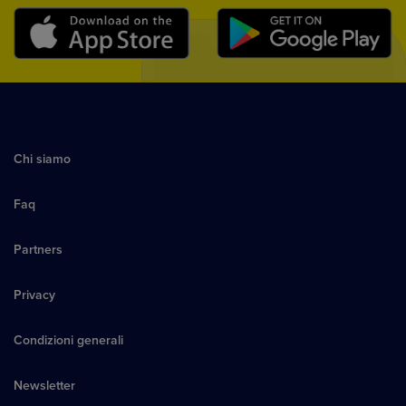
Chi siamo
Faq
Partners
Privacy
Condizioni generali
Newsletter