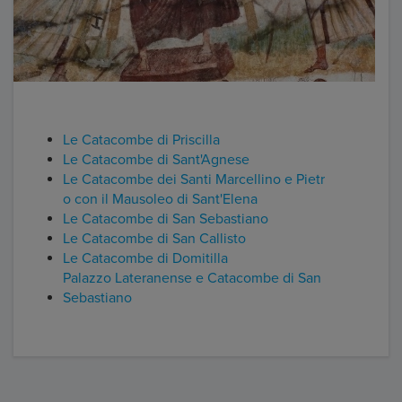
Le Catacombe di Priscilla
Le Catacombe di Sant'Agnese
Le Catacombe dei Santi Marcellino e Pietr
o con il Mausoleo di Sant'Elena
Le Catacombe di San Sebastiano
Le Catacombe di San Callisto
Le Catacombe di Domitilla
Palazzo Lateranense e Catacombe di San
Sebastiano