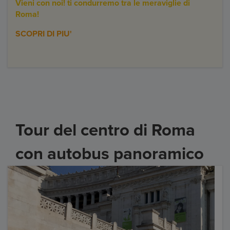
Vieni con noi! ti condurremo tra le meraviglie di
Roma!
SCOPRI DI PIU'
Tour del centro di Roma
con autobus panoramico