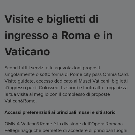
Visite e biglietti di
ingresso a Roma e in
Vaticano
Scopri tutti i servizi e le agevolazioni proposti
singolarmente o sotto forma di Rome city pass Omnia Card.
Visite guidate, accesso dedicato ai Musei Vaticani, biglietti
d'ingresso per il Colosseo, trasporti e tanto altro: organizza
la tua visita al meglio con il complesso di proposte
Vatican&Rome.
Accessi preferenziali ai principali musei e siti storici
OMNIA Vatican&Rome è la divisione dell’Opera Romana
Pellegrinaggi che permette di accedere ai principali luoghi