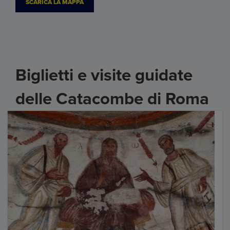
SCARICA LA MAPPA
Biglietti e visite guidate
delle Catacombe di Roma