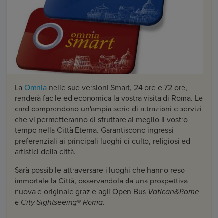
La
Omnia
nelle sue versioni Smart, 24 ore e 72 ore,
renderà facile ed economica la vostra visita di Roma. Le
card comprendono un'ampia serie di attrazioni e servizi
che vi permetteranno di sfruttare al meglio il vostro
tempo nella Città Eterna. Garantiscono ingressi
preferenziali ai principali luoghi di culto, religiosi ed
artistici della città.
Sarà possibile attraversare i luoghi che hanno reso
immortale la Città, osservandola da una prospettiva
nuova e originale grazie agli Open Bus
Vatican&Rome
e
City Sightseeing® Roma
.