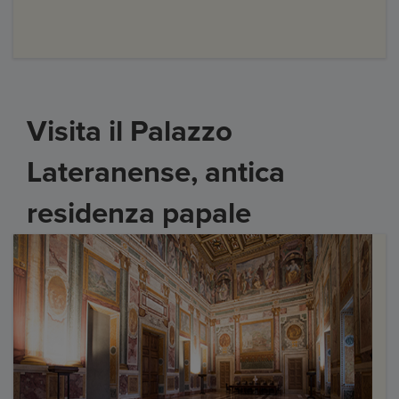
Visita il Palazzo
Lateranense, antica
residenza papale