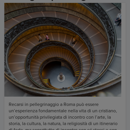
Recarsi in pellegrinaggio a Roma può essere
un’esperienza fondamentale nella vita di un cristiano,
un’opportunità privilegiata di incontro con l’arte, la
storia, la cultura, la natura, la religiosità di un itinerario