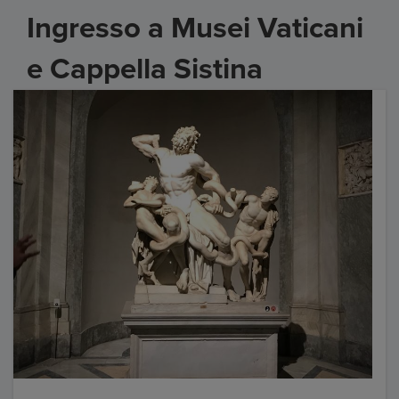
Ingresso a Musei Vaticani
e Cappella Sistina