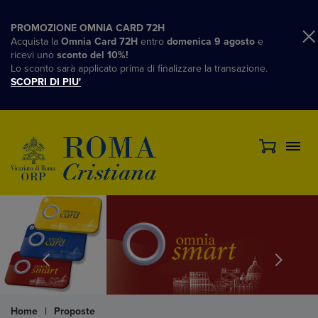
PROMOZIONE OMNIA CARD 72H
Acquista la
Omnia Card 72H
entro
domenica 9 agosto
e
ricevi uno
sconto del 10%!
Lo sconto sarà applicato prima di finalizzare la transazione.
SCOPRI DI PIU'
Home
|
Proposte