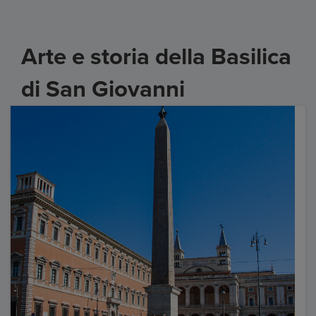
Arte e storia della Basilica
di San Giovanni