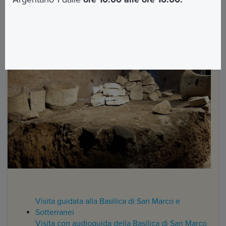
Visita guidata alla Basilica di San Marco e
Sotterranei
Visita con audioguida della Basilica di San Marco