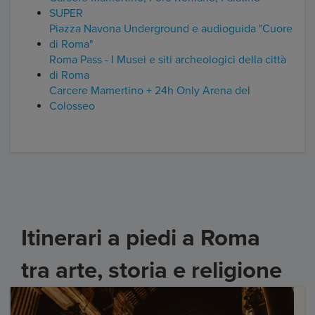
SUPER
Piazza Navona Underground e audioguida "Cuore
di Roma"
Roma Pass - I Musei e siti archeologici della città
di Roma
Carcere Mamertino + 24h Only Arena del
Colosseo
Itinerari a piedi a Roma
tra arte, storia e religione