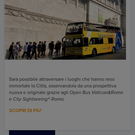
Sarà possibile attraversare i luoghi che hanno reso
immortale la Città, osservandola da una prospettiva
nuova e originale grazie agli Open Bus
Vatican&Rome
e City Sightseeing® Roma
.
SCOPRI DI PIU'