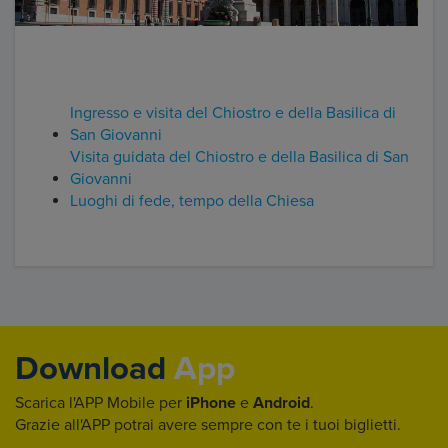
Ingresso e visita del Chiostro e della Basilica di
San Giovanni
Visita guidata del Chiostro e della Basilica di San
Giovanni
Luoghi di fede, tempo della Chiesa
Download
App
Scarica l'APP Mobile per
iPhone
e
Android
.
Grazie all'APP potrai avere sempre con te i tuoi biglietti.